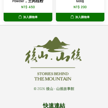
Powder，土肉桂粉
600g
NT$ 450
NT$ 200
加入購物車
加入購物車
© 2026 後山 ‧ 山後故事館
快速連結