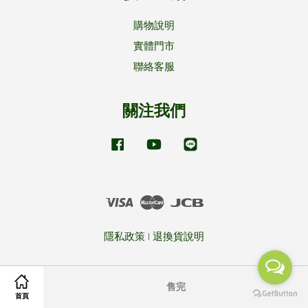
購物說明
實體門市
聯絡客服
關注我們
Facebook
YouTube
Line
Visa
Master
JCB
隱私政策
|
退換貨說明
售完
首頁