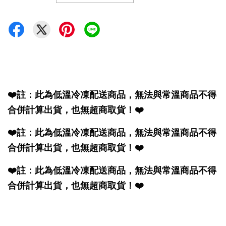
❤️註：此為低溫冷凍配送商品，無法與常溫商品不得
合併計算出貨，也無超商取貨！❤️
❤️註：此為低溫冷凍配送商品，無法與常溫商品不得
合併計算出貨，也無超商取貨！❤️
❤️註：此為低溫冷凍配送商品，無法與常溫商品不得
合併計算出貨，也無超商取貨！❤️