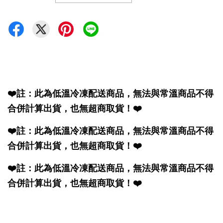
❤️註：此為低溫冷凍配送商品，無法與常溫商品不得
合併計算出貨，也無超商取貨！❤️
❤️註：此為低溫冷凍配送商品，無法與常溫商品不得
合併計算出貨，也無超商取貨！❤️
❤️註：此為低溫冷凍配送商品，無法與常溫商品不得
合併計算出貨，也無超商取貨！❤️