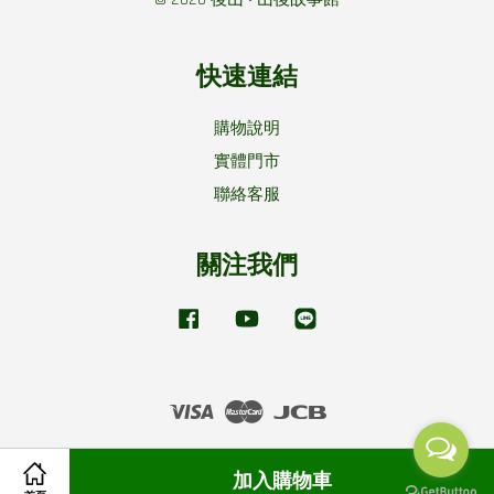
快速連結
購物說明
實體門市
聯絡客服
關注我們
Facebook
YouTube
Line
Visa
Master
JCB
隱私政策
|
退換貨說明
加入購物車