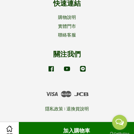
快速連結
購物說明
實體門市
聯絡客服
關注我們
Facebook
YouTube
Line
Visa
Master
JCB
隱私政策
|
退換貨說明
加入購物車