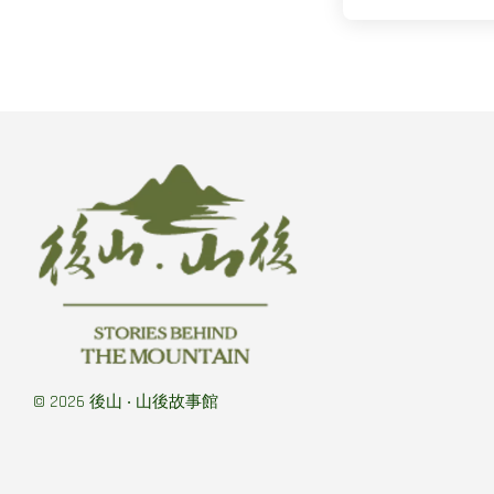
© 2026 後山 ‧ 山後故事館