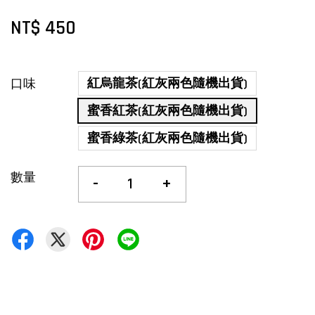
NT$ 450
紅烏龍茶(紅灰兩色隨機出貨)
口味
蜜香紅茶(紅灰兩色隨機出貨)
蜜香綠茶(紅灰兩色隨機出貨)
數量
-
+