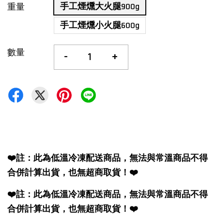
手工煙燻大火腿900g
重量
手工煙燻小火腿600g
數量
-
+
❤️註：此為低溫冷凍配送商品，無法與常溫商品不得
合併計算出貨，也無超商取貨！❤️
❤️註：此為低溫冷凍配送商品，無法與常溫商品不得
合併計算出貨，也無超商取貨！❤️