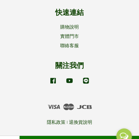
快速連結
購物說明
實體門市
聯絡客服
關注我們
Facebook
YouTube
Line
Visa
Master
JCB
隱私政策
|
退換貨說明