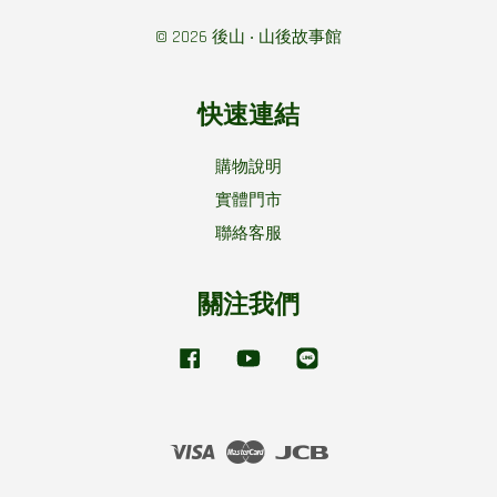
© 2026 後山 ‧ 山後故事館
快速連結
購物說明
實體門市
聯絡客服
關注我們
Facebook
YouTube
Line
Visa
Master
JCB