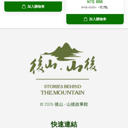
NT$ 888
加入購物車
NT$ 999
-11.1%
加入購物車
© 2026 後山 ‧ 山後故事館
快速連結