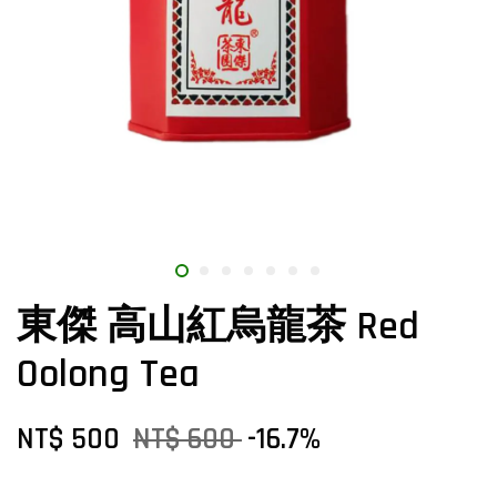
東傑 高山紅烏龍茶 Red
Oolong Tea
NT$ 500
NT$ 600
-16.7%