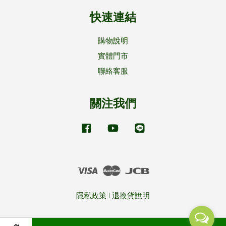
快速連結
購物說明
實體門市
聯絡客服
關注我們
Facebook
YouTube
Line
Visa
Master
JCB
隱私政策
|
退換貨說明