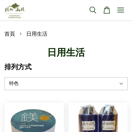
›
首頁
日用生活
日用生活
排列方式