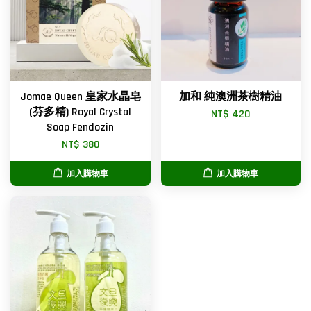
Jomae Queen 皇家水晶皂
加和 純澳洲茶樹精油
(芬多精) Royal Crystal
NT$ 420
Soap Fendozin
NT$ 380
加入購物車
加入購物車